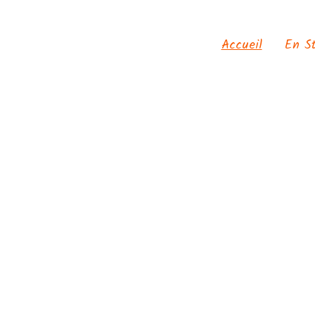
Accueil
En S