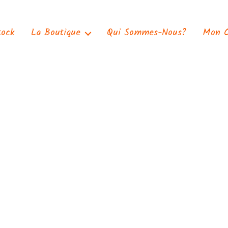
tock
La Boutique
Qui Sommes-Nous?
Mon 