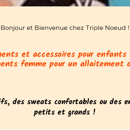
Bonjour et Bienvenue chez Triple Noeud !
ents et accessoires pour enfants 
ents femme pour un allaitement d
ifs, des sweats confortables ou des e
petits et grands !