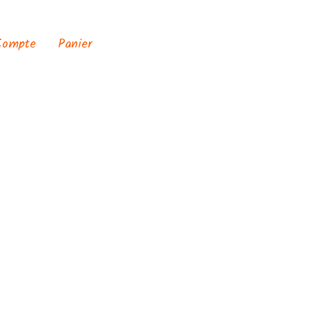
Compte
Panier