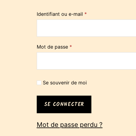
Identifiant ou e-mail
*
Mot de passe
*
Se souvenir de moi
SE CONNECTER
Mot de passe perdu ?