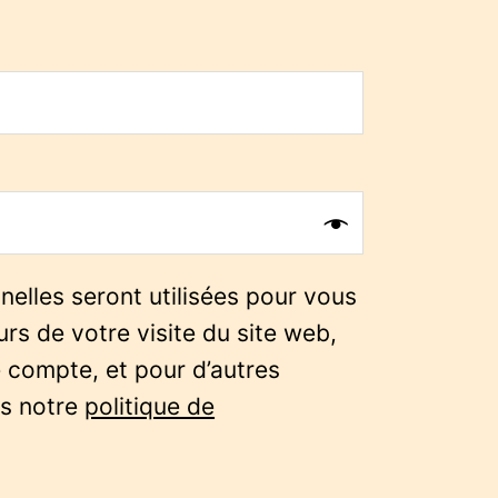
elles seront utilisées pour vous
s de votre visite du site web,
e compte, et pour d’autres
ns notre
politique de