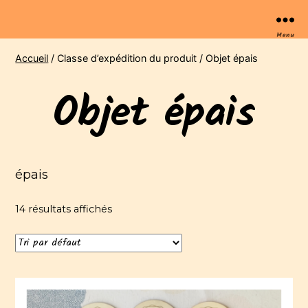
Menu
Accueil
/ Classe d’expédition du produit / Objet épais
Objet épais
épais
14 résultats affichés