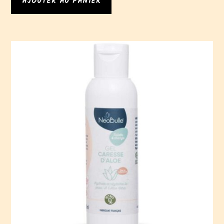
AJOUTER AU PANIER