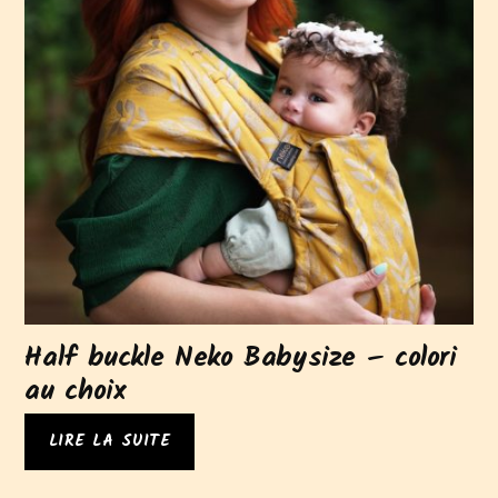
Half buckle Neko Babysize – colori
au choix
LIRE LA SUITE