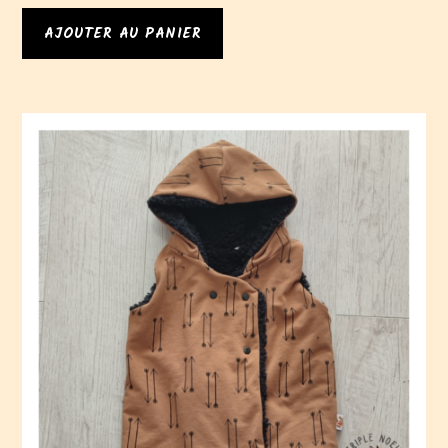
AJOUTER AU PANIER