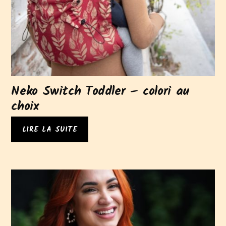
Neko Switch Toddler – colori au
choix
LIRE LA SUITE