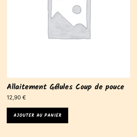
Allaitement Gélules Coup de pouce
12,90
€
AJOUTER AU PANIER