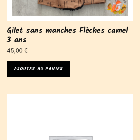
Gilet sans manches Flèches camel
3 ans
45,00
€
AJOUTER AU PANIER