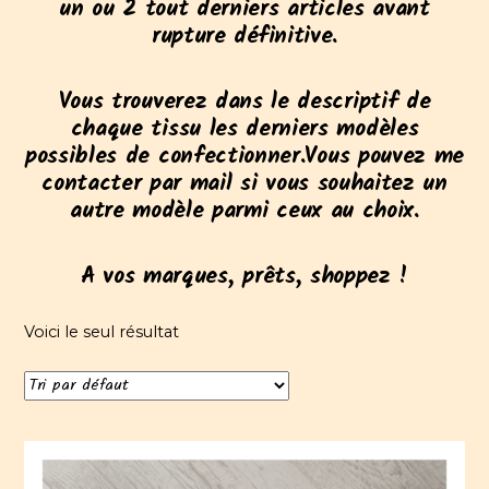
un ou 2 tout derniers articles avant
rupture définitive.
Vous trouverez dans le descriptif de
chaque tissu les derniers modèles
possibles de confectionner.Vous pouvez me
contacter par mail si vous souhaitez un
autre modèle parmi ceux au choix.
A vos marques, prêts, shoppez !
Voici le seul résultat