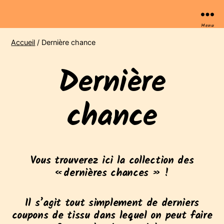
Menu
Accueil
/ Dernière chance
Dernière
chance
Vous trouverez ici la collection des
« dernières chances » !
Il s’agit tout simplement de derniers
coupons de tissu dans lequel on peut faire