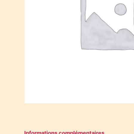
Informations complémentaires