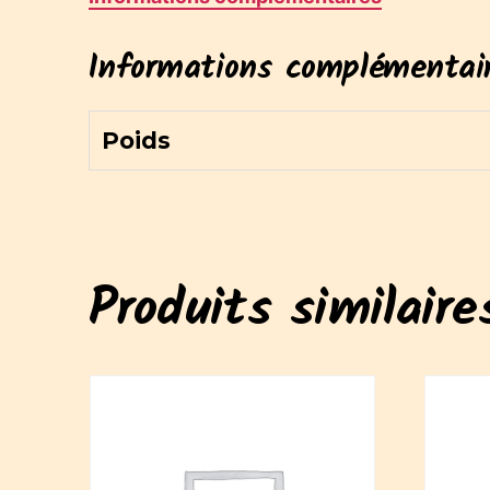
Informations complémentai
Poids
Produits similaire