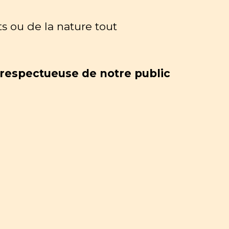
s ou de la nature tout
 respectueuse de notre public