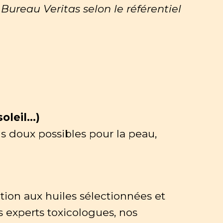
Bureau Veritas selon le référentiel
soleil…)
us doux possibles pour la peau,
tion aux huiles sélectionnées et
s experts toxicologues, nos