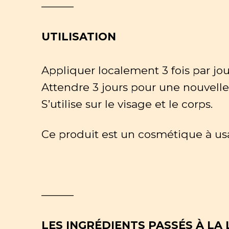
———
UTILISATION
Appliquer localement 3 fois par j
Attendre 3 jours pour une nouvelle
S’utilise sur le visage et le corps.
Ce produit est un cosmétique à us
———
LES INGRÉDIENTS PASSÉS À LA 