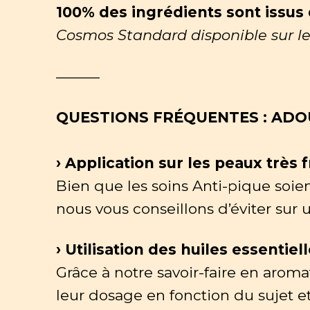
100% des ingrédients sont issus 
Cosmos Standard disponible sur le
———
QUESTIONS FRÉQUENTES : ADO
› Application sur les peaux très 
Bien que les soins Anti-pique soien
nous vous conseillons d’éviter sur 
› Utilisation des huiles essentiel
Grâce à notre savoir-faire en arom
leur dosage en fonction du sujet et