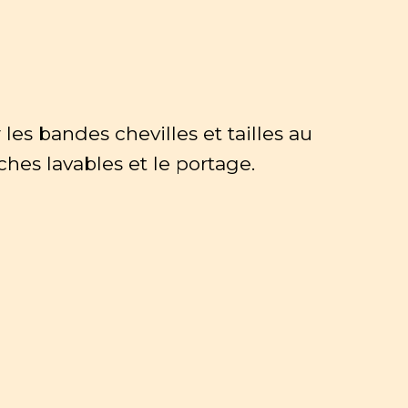
r les bandes chevilles et tailles au
hes lavables et le portage.