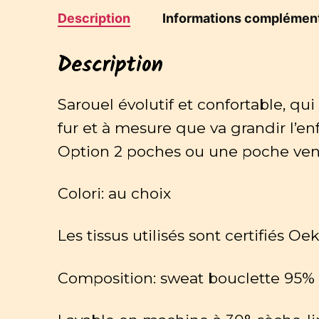
Description
Informations complément
Description
Sarouel évolutif et confortable, qui 
fur et à mesure que va grandir l’en
Option 2 poches ou une poche ventr
Colori: au choix
Les tissus utilisés sont certifiés Oek
Composition: sweat bouclette 95%