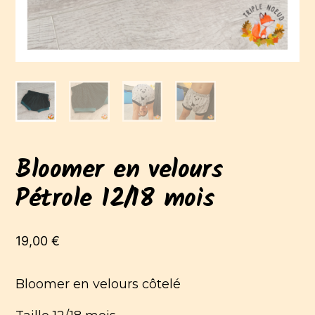
Bloomer en velours
Pétrole 12/18 mois
19,00
€
Bloomer en velours côtelé