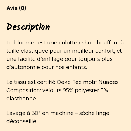
Avis (0)
Description
Le bloomer est une culotte / short bouffant à
taille élastiquée pour un meilleur confort, et
une facilité d’enfilage pour toujours plus
d’autonomie pour nos enfants.
Le tissu est certifié Oeko Tex motif Nuages
Composition: velours 95% polyester 5%
élasthanne
Lavage à 30° en machine – sèche linge
déconseillé