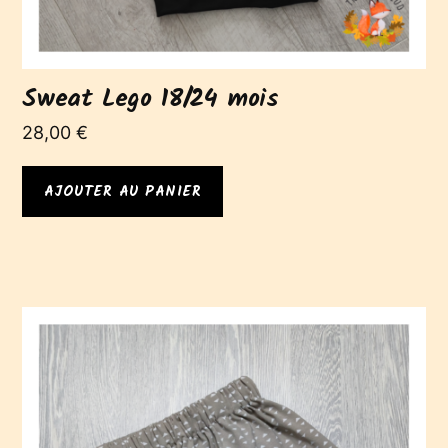
Sweat Lego 18/24 mois
28,00
€
AJOUTER AU PANIER