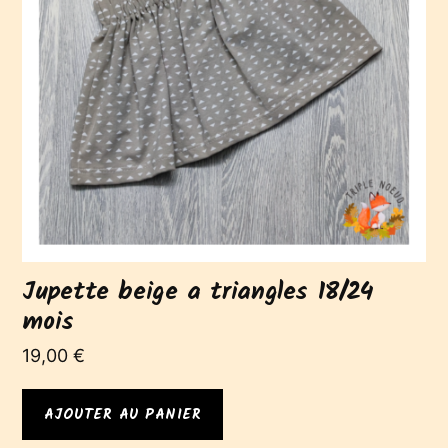
Jupette beige a triangles 18/24
mois
19,00
€
AJOUTER AU PANIER