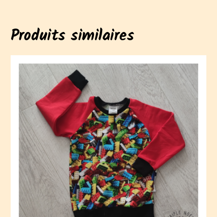
Produits similaires