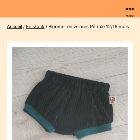
Menu
Accueil
/
En stock
/ Bloomer en velours Pétrole 12/18 mois