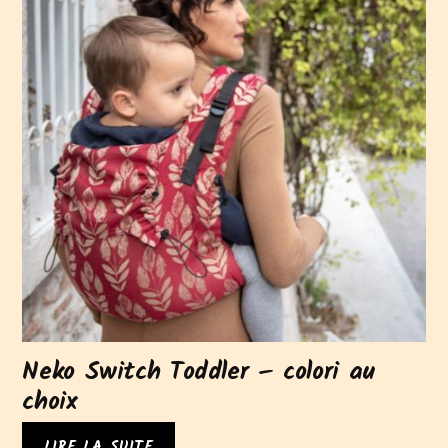
Neko Switch Toddler – colori au
choix
LIRE LA SUITE