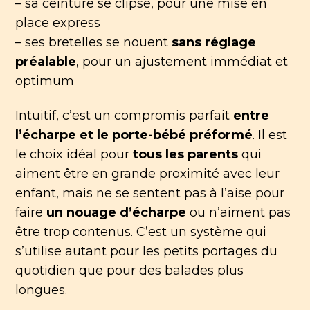
– sa ceinture se clipse, pour une mise en
place express
– ses bretelles se nouent
sans réglage
préalable
, pour un ajustement immédiat et
optimum
Intuitif, c’est un compromis parfait
entre
l’écharpe et le porte-bébé préformé
. Il est
le choix idéal pour
tous les parents
qui
aiment être en grande proximité avec leur
enfant, mais ne se sentent pas à l’aise pour
faire
un nouage d’écharpe
ou n’aiment pas
être trop contenus. C’est un système qui
s’utilise autant pour les petits portages du
quotidien que pour des balades plus
longues.