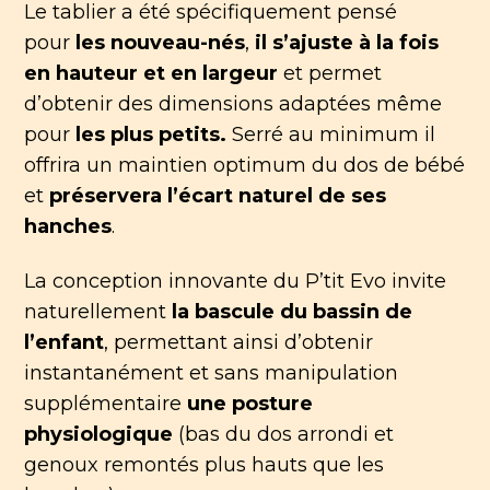
Le tablier a été spécifiquement pensé
pour
les nouveau-nés
,
il s’ajuste à la fois
en hauteur et en largeur
et permet
d’obtenir des dimensions adaptées même
pour
les plus petits.
Serré au minimum il
offrira un maintien optimum du dos de bébé
et
préservera l’écart naturel de ses
hanches
.
La conception innovante du P’tit Evo invite
naturellement
la bascule du bassin de
l’enfant
, permettant ainsi d’obtenir
instantanément et sans manipulation
supplémentaire
une posture
physiologique
(bas du dos arrondi et
genoux remontés plus hauts que les