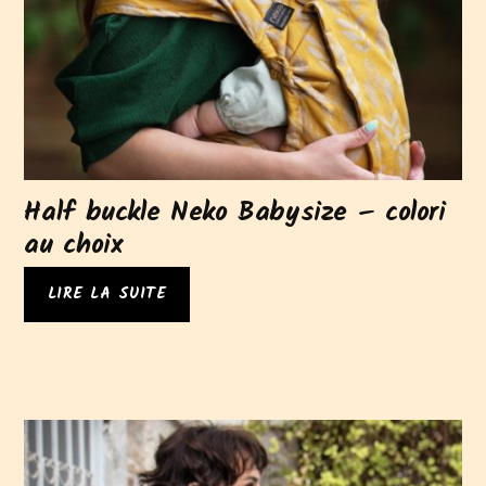
Half buckle Neko Babysize – colori
au choix
LIRE LA SUITE