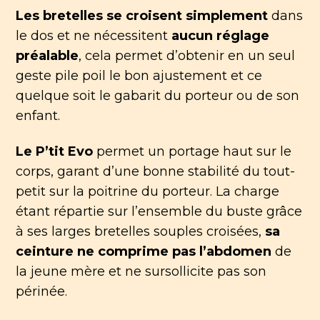
Les bretelles se croisent simplement
dans
le dos et ne nécessitent
aucun réglage
préalable
, cela permet d’obtenir en un seul
geste pile poil le bon ajustement et ce
quelque soit le gabarit du porteur ou de son
enfant.
Le P’tit Evo
permet un portage haut sur le
corps, garant d’une bonne stabilité du tout-
petit sur la poitrine du porteur. La charge
étant répartie sur l’ensemble du buste grâce
à ses larges bretelles souples croisées,
sa
ceinture ne comprime pas l’abdomen
de
la jeune mère et ne sursollicite pas son
périnée.