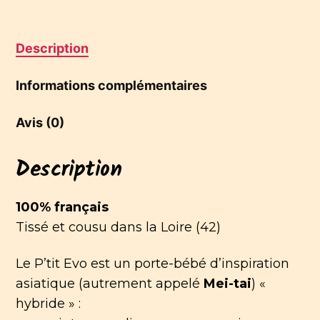
Description
Informations complémentaires
Avis (0)
Description
100% français
Tissé et cousu dans la Loire (42)
Le P’tit Evo est un porte-bébé d’inspiration
asiatique (autrement appelé
Mei-tai
) «
hybride » :