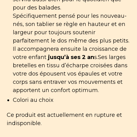
pour des balades.
Spécifiquement pensé pour les nouveau-
nés, son tablier se règle en hauteur et en
largeur pour toujours soutenir
parfaitement le dos même des plus petits.
Il accompagnera ensuite la croissance de
votre enfant
jusqu’à ses 2 an
s.Ses larges
bretelles en tissu d’écharpe croisées dans
votre dos épousent vos épaules et votre
corps sans entraver vos mouvements et
apportent un confort optimum.
Colori au choix
Ce produit est actuellement en rupture et
indisponible.