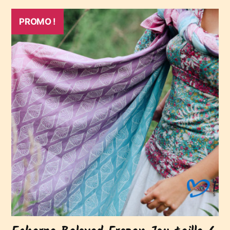
PROMO !